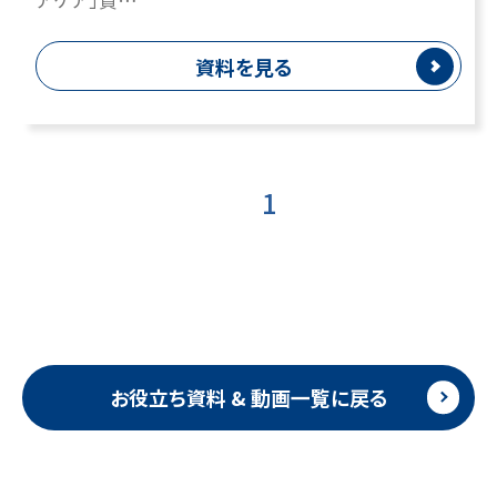
資料を見る
1
お役立ち資料 & 動画一覧に戻る