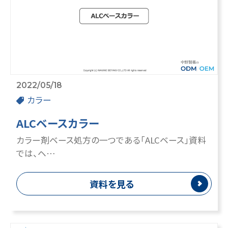
2022/05/18
カラー
ALCベースカラー
カラー剤ベース処方の一つである「ALCベース」資料
では、ヘ…
資料を見る