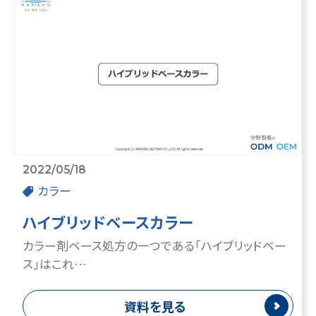
2022/05/18
カラー
ハイブリッドベースカラー
カラー剤ベース処方の一つである「ハイブリッドベー
ス」はこれ…
資料を見る