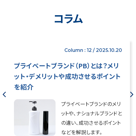
コラム
Column : 12 / 2025.10.20
プライベートブランド（PB）とは？メリ
ット・デメリットや成功させるポイント
を紹介
プライベートブランドのメリ
ットや、ナショナルブランドと
の違い、成功させるポイント
などを解説します。