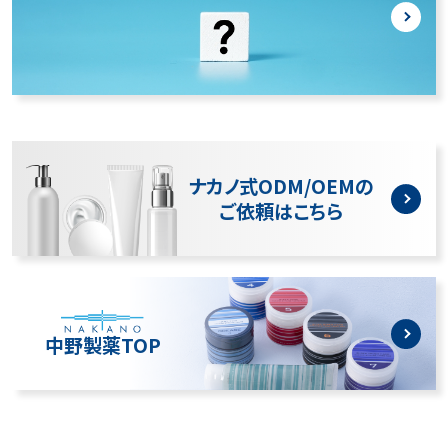
ナカノ式ODM/OEMの
ご依頼はこちら
中野製薬TOP