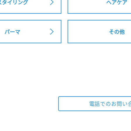
スタイリング
ヘアケア
パーマ
その他
電話でのお問い