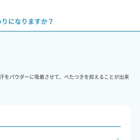
わりになりますか？
汗をパウダーに吸着させて、べたつきを抑えることが出来