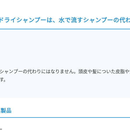
 ドライシャンプーは、水で流すシャンプーの代
シャンプーの代わりにはなりません。頭皮や髪についた皮脂や
す。
連製品