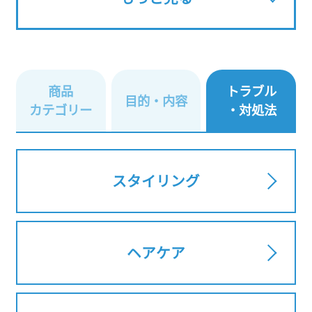
商品
トラブル
目的・内容
カテゴリー
・対処法
スタイリング
ヘアケア