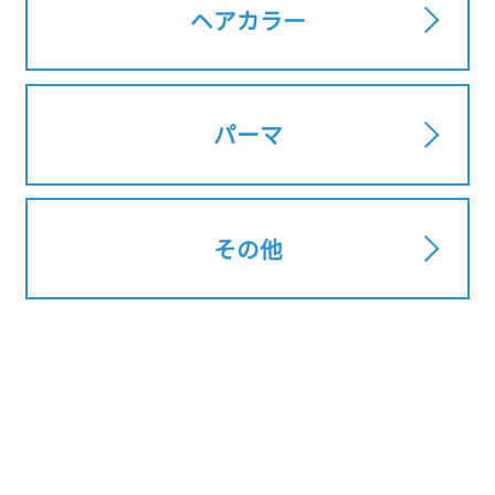
ヘアカラー
パーマ
その他