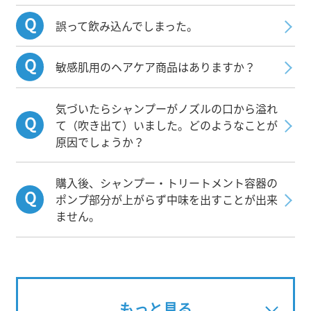
誤って飲み込んでしまった。
敏感肌用のヘアケア商品はありますか？
気づいたらシャンプーがノズルの口から溢れ
て（吹き出て）いました。どのようなことが
原因でしょうか？
購入後、シャンプー・トリートメント容器の
ポンプ部分が上がらず中味を出すことが出来
ません。
もっと見る