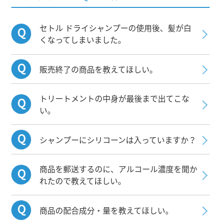
セトル ドライシャンプーの使用後、髪が白
くなってしまいました。
販売終了の商品を教えてほしい。
トリートメントの中身が最後まで出てこな
い。
シャンプーにシリコーンは入っていますか？
商品を郵送するのに、アルコール濃度を聞か
れたので教えてほしい。
商品の配合成分・量を教えてほしい。