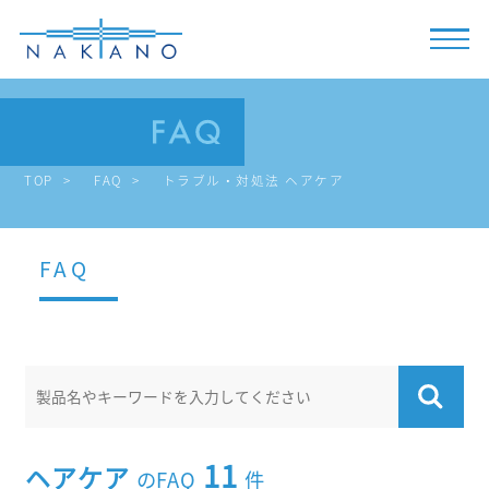
TOP
FAQ
トラブル・対処法 ヘアケア
FAQ
11
ヘアケア
のFAQ
件