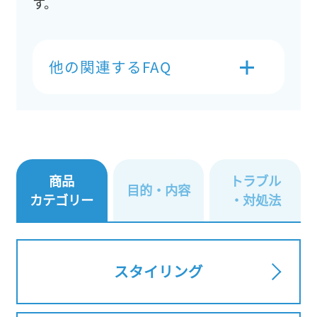
す。
他の関連するFAQ
商品
トラブル
目的・内容
カテゴリー
・対処法
スタイリング