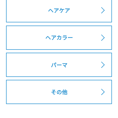
ヘアケア
ヘアカラー
パーマ
その他