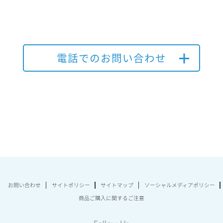
電話でのお問い合わせ
お問い合わせ
サイトポリシー
サイトマップ
ソーシャルメディアポリシー
商品ご購入に関するご注意