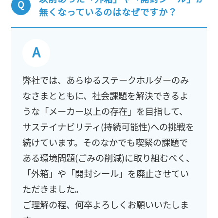
無くなっているのはなぜですか？
弊社では、あらゆるステークホルダーのみ
なさまとともに、社会課題を解決できるよ
うな「メーカー以上の存在」を目指して、
サステイナビリティ(持続可能性)への挑戦を
続けています。そのなかでも喫緊の課題で
ある環境問題(ごみの削減)に取り組むべく、
「外箱」や「開封シール」を廃止させてい
ただきました。
ご理解の程、何卒よろしくお願いいたしま