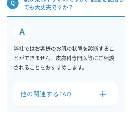
ても大丈夫ですか？
弊社ではお客様のお肌の状態を診断するこ
とができません。皮膚科専門医等にご相談
されることをおすすめします。
他の関連するFAQ