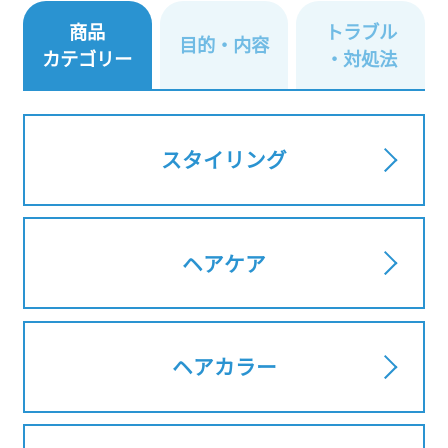
商品
トラブル
目的・内容
カテゴリー
・対処法
スタイリング
ヘアケア
ヘアカラー