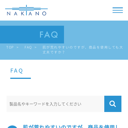
TOP
FAQ
肌が荒れやすいのですが、商品を使用しても大
丈夫ですか？
FAQ
肌が荒れやすいのですが、商品を使用し