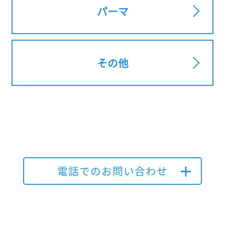
パーマ
その他
電話でのお問い合わせ