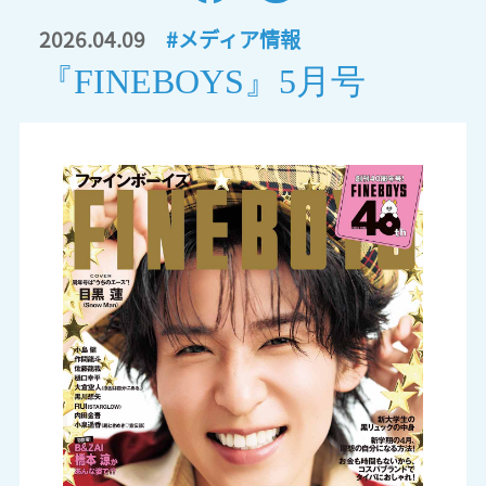
2026.04.09
#メディア情報
『FINEBOYS』5月号