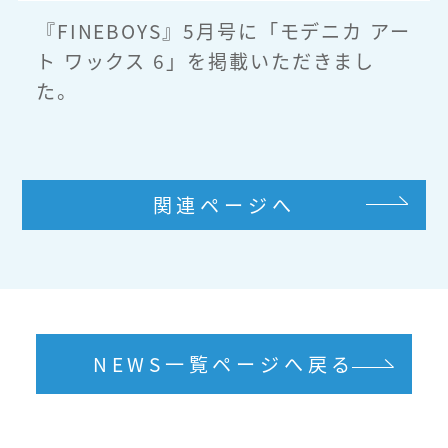
『FINEBOYS』5月号に「モデニカ アー
ト ワックス 6」を掲載いただきまし
た。
関連ページへ
NEWS一覧ページへ戻る