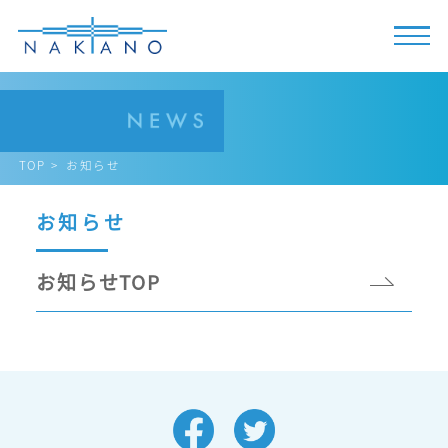
TOP
お知らせ
お知らせ
お知らせTOP