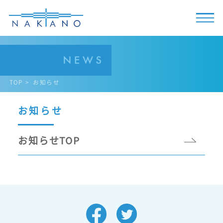
TOP
お知らせ
お知らせ
お知らせTOP