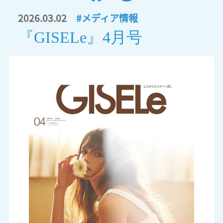
2026.03.02
#メディア情報
『GISELe』4月号