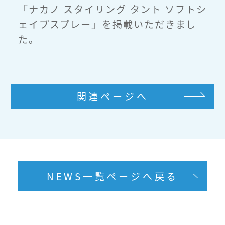
「ナカノ スタイリング タント ソフトシ
ェイプスプレー」を掲載いただきまし
た。
関連ページへ
NEWS一覧ページへ戻る