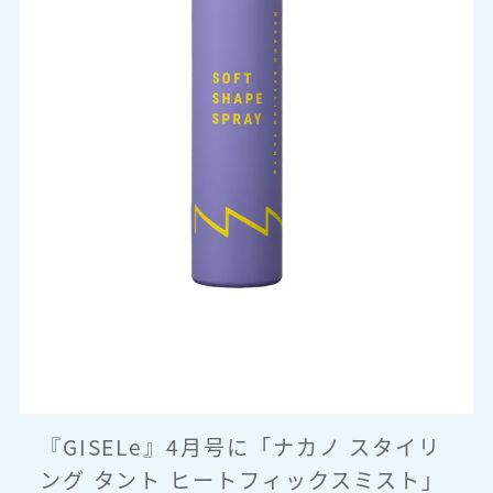
『GISELe』4月号に「ナカノ スタイリ
ング タント ヒートフィックスミスト」