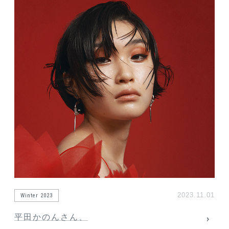
2023.11.01
Winter 2023
平田かのんさん、