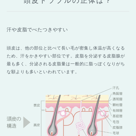
頭皮トラブルの正体は？
汗や皮脂でべたつきやすい
頭皮は、他の部位と比べて長い毛が密集し体温が高くなる
ため、汗をかきやすい部位です。皮脂を分泌する皮脂腺が
最も多く、分泌される皮脂量は一般的に脂っぽくなりがち
な額よりも多いといわれています。