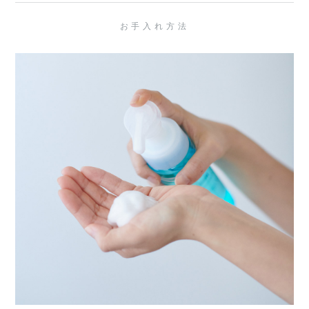
お手入れ方法