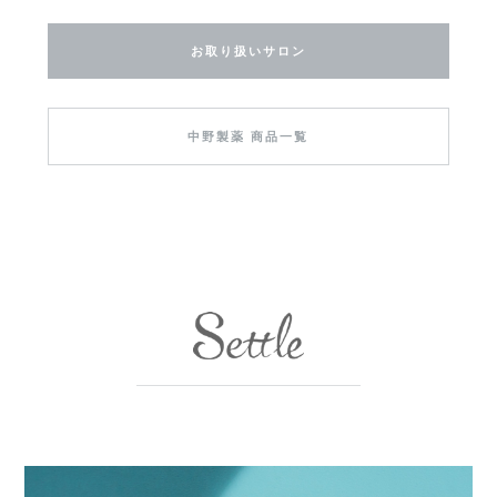
お取り扱いサロン
中野製薬 商品一覧