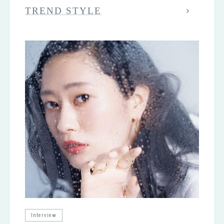
TREND STYLE
Interview