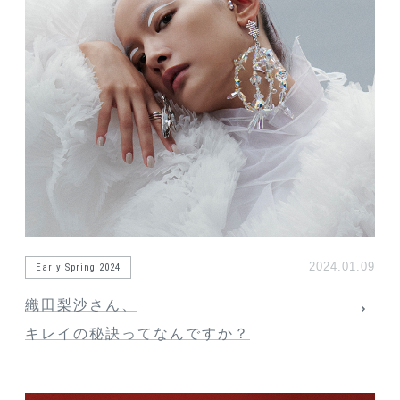
2024.01.09
Early Spring 2024
織田梨沙さん、
キレイの秘訣ってなんですか？