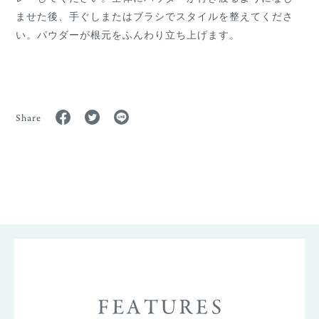
ませた後、手ぐしまたはブラシでスタイルを整えてくださ
い。パウダーが根元をふんわり立ち上げます。
Share