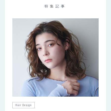
特集記事
Hair Design