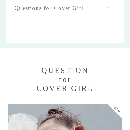
Questions for Cover Girl
QUESTION
for
COVER GIRL