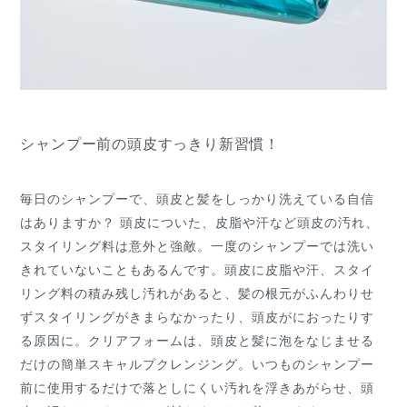
シャンプー前の頭皮すっきり新習慣！
毎日のシャンプーで、頭皮と髪をしっかり洗えている自信
はありますか？ 頭皮についた、皮脂や汗など頭皮の汚れ、
スタイリング料は意外と強敵。一度のシャンプーでは洗い
きれていないこともあるんです。頭皮に皮脂や汗、スタイ
リング料の積み残し汚れがあると、髪の根元がふんわりせ
ずスタイリングがきまらなかったり、頭皮がにおったりす
る原因に。クリアフォームは、頭皮と髪に泡をなじませる
だけの簡単スキャルプクレンジング。いつものシャンプー
前に使用するだけで落としにくい汚れを浮きあがらせ、頭