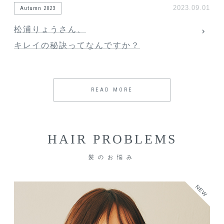
2023.09.01
Autumn 2023
松浦りょうさん、
キレイの秘訣ってなんですか？
READ MORE
HAIR PROBLEMS
髪のお悩み