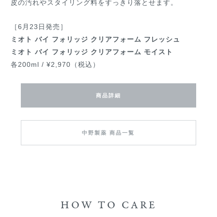
皮の汚れやスタイリング料をすっきり落とせます。
［6月23日発売］
ミオト バイ フォリッジ クリアフォーム フレッシュ
ミオト バイ フォリッジ クリアフォーム モイスト
各200ml / ¥2,970（税込）
商品詳細
中野製薬 商品一覧
HOW TO CARE