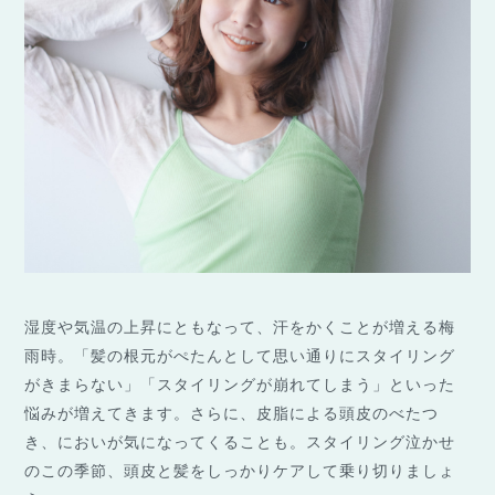
湿度や気温の上昇にともなって、汗をかくことが増える梅
雨時。「髪の根元がぺたんとして思い通りにスタイリング
がきまらない」「スタイリングが崩れてしまう」といった
悩みが増えてきます。さらに、皮脂による頭皮のべたつ
き、においが気になってくることも。スタイリング泣かせ
のこの季節、頭皮と髪をしっかりケアして乗り切りましょ