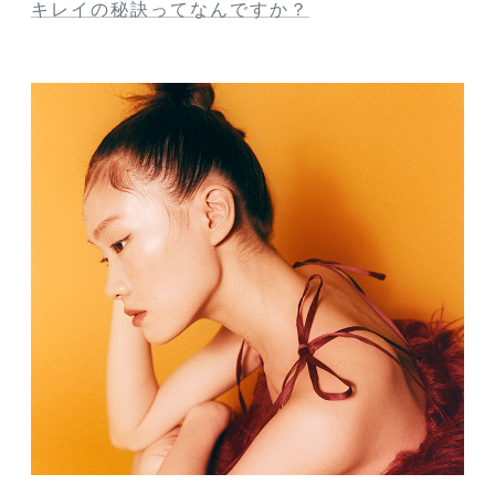
キレイの秘訣ってなんですか？