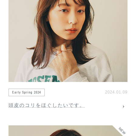
2024.01.09
Early Spring 2024
頭皮のコリをほぐしたいです。