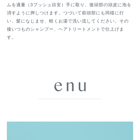
ムを適量（3プッシュ目安）手に取り、後頭部の頭皮に泡を
消すように押しつけます。つづいて前頭部にも同様に行
い、髪になじませ、軽くお湯で洗い流してください。その
後いつものシャンプー、ヘアトリートメントで仕上げま
す。