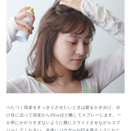
べたつく頭皮をすっきりさせたいときは髪をかき分け、分
け目に沿って頭皮から20㎝ほど離してスプレーします。一
か所にかかりすぎないように横にスライドさせながらスプ
レーしてください。全体にパウダーが行き渡るようになじ