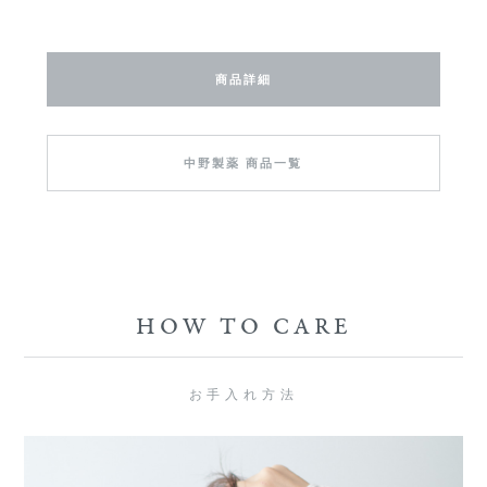
商品詳細
中野製薬 商品一覧
HOW TO CARE
お手入れ方法