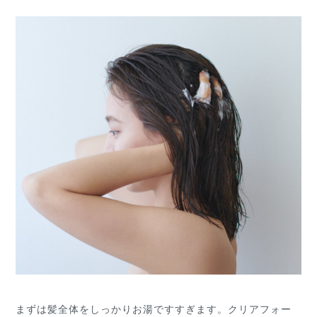
まずは髪全体をしっかりお湯ですすぎます。クリアフォー